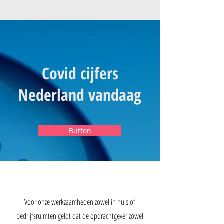
Covid cijfers
Nederland vandaag
Button
Voor onze werkzaamheden zowel in huis of
bedrijfsruimten geldt dat de opdrachtgever zowel