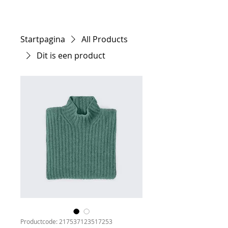
Startpagina
All Products
Dit is een product
Productcode: 217537123517253