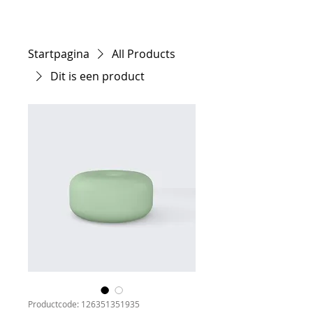
Startpagina
All Products
Dit is een product
Productcode: 126351351935